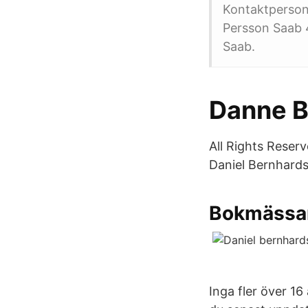
Kontaktperson
Persson Saab 
Saab.
Danne B
All Rights Reserv
Daniel Bernhards
Bokmässa
Inga fler över 16