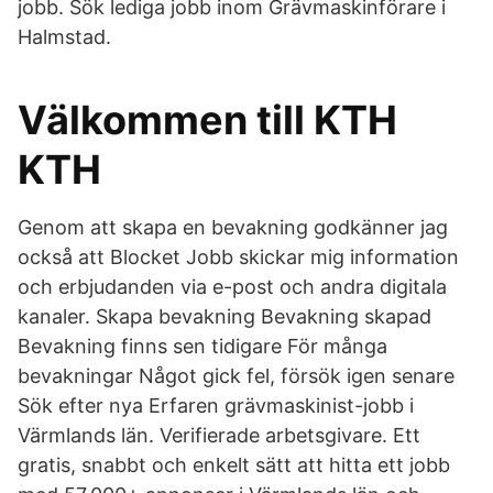
jobb. Sök lediga jobb inom Grävmaskinförare i
Halmstad.
Välkommen till KTH
KTH
Genom att skapa en bevakning godkänner jag
också att Blocket Jobb skickar mig information
och erbjudanden via e-post och andra digitala
kanaler. Skapa bevakning Bevakning skapad
Bevakning finns sen tidigare För många
bevakningar Något gick fel, försök igen senare
Sök efter nya Erfaren grävmaskinist-jobb i
Värmlands län. Verifierade arbetsgivare. Ett
gratis, snabbt och enkelt sätt att hitta ett jobb