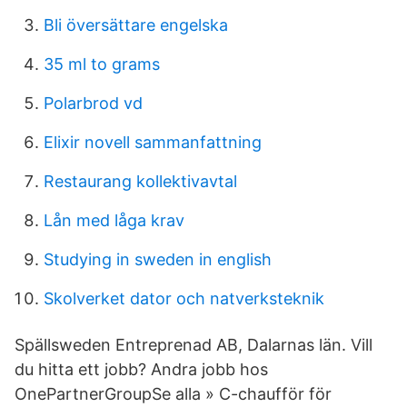
Bli översättare engelska
35 ml to grams
Polarbrod vd
Elixir novell sammanfattning
Restaurang kollektivavtal
Lån med låga krav
Studying in sweden in english
Skolverket dator och natverksteknik
Spällsweden Entreprenad AB, Dalarnas län. Vill
du hitta ett jobb? Andra jobb hos
OnePartnerGroupSe alla » C-chaufför för