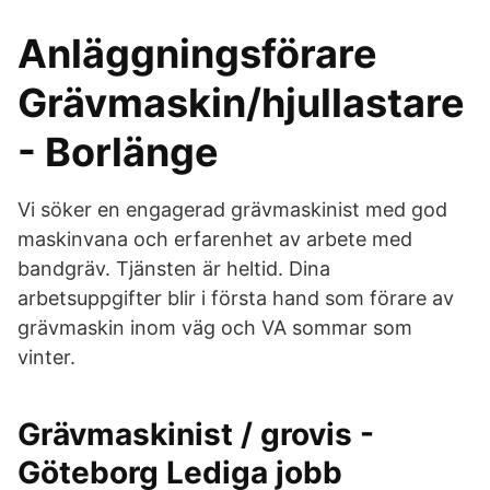
Anläggningsförare
Grävmaskin/hjullastare
- Borlänge
Vi söker en engagerad grävmaskinist med god
maskinvana och erfarenhet av arbete med
bandgräv. Tjänsten är heltid. Dina
arbetsuppgifter blir i första hand som förare av
grävmaskin inom väg och VA sommar som
vinter.
Grävmaskinist / grovis -
Göteborg Lediga jobb