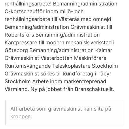
renhållningsarbete! Bemanning/administration
C-kortschaufför inom miljö- och
renhållningsarbete till Västerås med omnejd
Bemanning/administration Grävmaskinist till
Robertsfors Bemanning/administration
Kantpressare till modern mekanisk verkstad i
Göteborg Bemanning/administration Kalmar
Grävmaskinist Västerbotten Maskinförare
Runtomsvängande Teleskoplastare Stockholm
Grävmaskinist sökes till kundföretag i Täby!
Stockholm Arbete inom markentreprenad
Värmland. Ny på jobbet från Branschaktuellt.
Att arbeta som grävmaskinist kan slita på
kroppen.