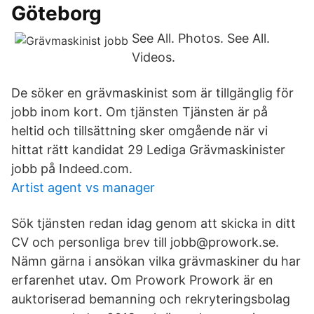
Göteborg
See All. Photos. See All.
Videos.
De söker en grävmaskinist som är tillgänglig för
jobb inom kort. Om tjänsten Tjänsten är på
heltid och tillsättning sker omgående när vi
hittat rätt kandidat 29 Lediga Grävmaskinister
jobb på Indeed.com.
Artist agent vs manager
Sök tjänsten redan idag genom att skicka in ditt
CV och personliga brev till jobb@prowork.se.
Nämn gärna i ansökan vilka grävmaskiner du har
erfarenhet utav. Om Prowork Prowork är en
auktoriserad bemanning och rekryteringsbolag