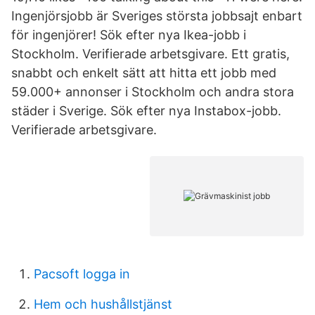
Ingenjörsjobb är Sveriges största jobbsajt enbart
för ingenjörer! Sök efter nya Ikea-jobb i
Stockholm. Verifierade arbetsgivare. Ett gratis,
snabbt och enkelt sätt att hitta ett jobb med
59.000+ annonser i Stockholm och andra stora
städer i Sverige. Sök efter nya Instabox-jobb.
Verifierade arbetsgivare.
Pacsoft logga in
Hem och hushållstjänst