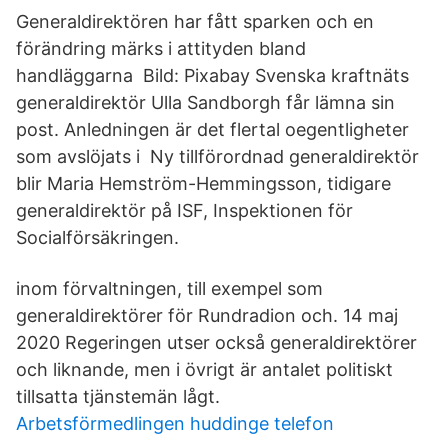
Generaldirektören har fått sparken och en
förändring märks i attityden bland
handläggarna Bild: Pixabay Svenska kraftnäts
generaldirektör Ulla Sandborgh får lämna sin
post. Anledningen är det flertal oegentligheter
som avslöjats i Ny tillförordnad generaldirektör
blir Maria Hemström-Hemmingsson, tidigare
generaldirektör på ISF, Inspektionen för
Socialförsäkringen.
inom förvaltningen, till exempel som
generaldirektörer för Rundradion och. 14 maj
2020 Regeringen utser också generaldirektörer
och liknande, men i övrigt är antalet politiskt
tillsatta tjänstemän lågt.
Arbetsförmedlingen huddinge telefon