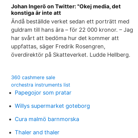
Johan Ingerö on Twitter: "Okej media, det
konstiga är inte att
Ändå beställde verket sedan ett porträtt med
guldram till hans ära – för 22 000 kronor. – Jag
har svårt att bedöma hur det kommer att
uppfattas, säger Fredrik Rosengren,
överdirektör på Skatteverket. Ludde Hellberg.
360 cashmere sale
orchestra instruments list
Papegojor som pratar
Willys supermarket goteborg
Cura malmö barnmorska
Thaler and thaler