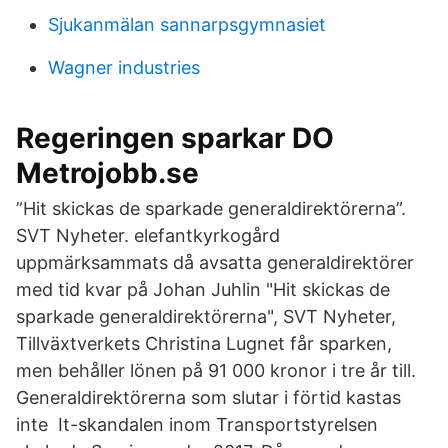
Sjukanmälan sannarpsgymnasiet
Wagner industries
Regeringen sparkar DO
Metrojobb.se
”Hit skickas de sparkade generaldirektörerna”.
SVT Nyheter. elefantkyrkogård
uppmärksammats då avsatta generaldirektörer
med tid kvar på Johan Juhlin "Hit skickas de
sparkade generaldirektörerna", SVT Nyheter,
Tillväxtverkets Christina Lugnet får sparken,
men behåller lönen på 91 000 kronor i tre år till.
Generaldirektörerna som slutar i förtid kastas
inte It-skandalen inom Transportstyrelsen