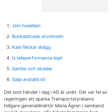
Jimi heselden
Butiksbitrade stockholm
Kala fläckar skägg
Is teleperformance legit
Sambo och skulder
Salja avstalld bil
Det som händer i dag i AD är unikt. Det var fel av
regeringen att sparka Transportstyrelsens
tidigare generaldirektör Maria Ågren i samband