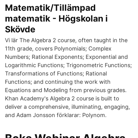
Matematik/Tillämpad
matematik - Högskolan i
Skövde
Vi lär The Algebra 2 course, often taught in the
11th grade, covers Polynomials; Complex
Numbers; Rational Exponents; Exponential and
Logarithmic Functions; Trigonometric Functions;
Transformations of Functions; Rational
Functions; and continuing the work with
Equations and Modeling from previous grades.
Khan Academy's Algebra 2 course is built to
deliver a comprehensive, illuminating, engaging,
and Adam Jonsson förklarar: Polynom.