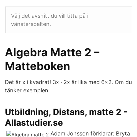
Välj det avsnitt du vill titta på i
vänsterspalten.
Algebra Matte 2 –
Matteboken
Det är x i kvadrat! 3x · 2x är lika med 6x2. Om du
tänker exemplen.
Utbildning, Distans, matte 2 -
Allastudier.se
Adam Jonsson förklarar: Bryta