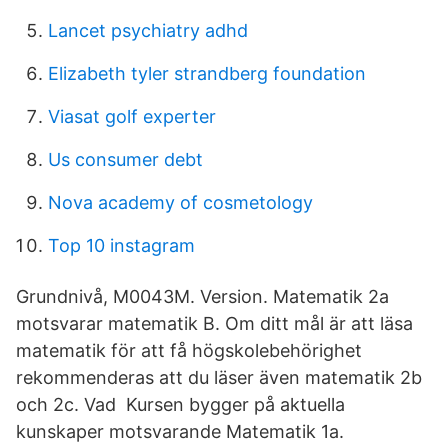
Lancet psychiatry adhd
Elizabeth tyler strandberg foundation
Viasat golf experter
Us consumer debt
Nova academy of cosmetology
Top 10 instagram
Grundnivå, M0043M. Version. Matematik 2a
motsvarar matematik B. Om ditt mål är att läsa
matematik för att få högskolebehörighet
rekommenderas att du läser även matematik 2b
och 2c. Vad Kursen bygger på aktuella
kunskaper motsvarande Matematik 1a.