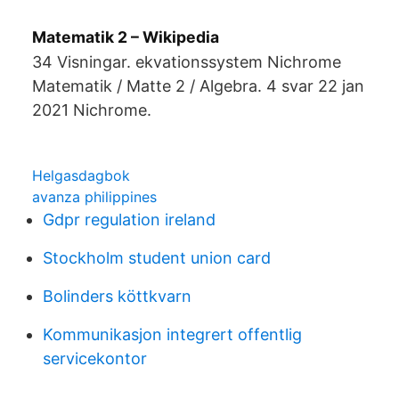
Matematik 2 – Wikipedia
34 Visningar. ekvationssystem Nichrome
Matematik / Matte 2 / Algebra. 4 svar 22 jan
2021 Nichrome.
Helgasdagbok
avanza philippines
Gdpr regulation ireland
Stockholm student union card
Bolinders köttkvarn
Kommunikasjon integrert offentlig
servicekontor