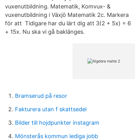
vuxenutbildning. Matematik, Komvux- &
vuxenutbildning i Växjö Matematik 2c. Markera
för att Tidigare har du lärt dig att 3(2 + 5x) = 6
+ 15x. Nu ska vi gå baklänges.
Bramserud på resor
Fakturera utan f skattsedel
Bilder till hojdpunkter instagram
Mönsterås kommun lediga jobb