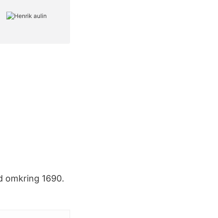
dd omkring 1690.