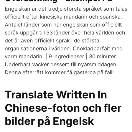
Engelskan är det tredje största språket som talas
officiellt efter kinesiska mandarin och spanska.
Antalet länder som har engelskan som officiellt
språk uppgår till 53 länder över hela världen och
det är även officiellt språk i de största
organisationerna i världen. Chokladparfait med
varm mandarin. | 9 ingredienser | 30 minuter.
Underbart vacker dessert till nyårsmiddagen.
Denna efterrätt kommer få gästerna på fall!
Translate Written In
Chinese-foton och fler
bilder på Engelsk