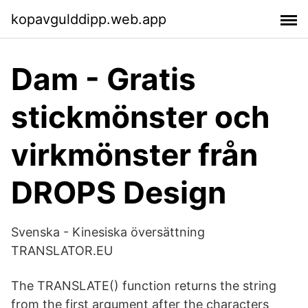
kopavgulddipp.web.app
Dam - Gratis
stickmönster och
virkmönster från
DROPS Design
Svenska - Kinesiska översättning
TRANSLATOR.EU
The TRANSLATE() function returns the string
from the first argument after the characters