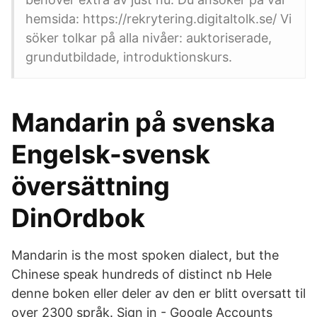
hemsida: https://rekrytering.digitaltolk.se/ Vi
söker tolkar på alla nivåer: auktoriserade,
grundutbildade, introduktionskurs.
Mandarin på svenska
Engelsk-svensk
översättning
DinOrdbok
Mandarin is the most spoken dialect, but the
Chinese speak hundreds of distinct nb Hele
denne boken eller deler av den er blitt oversatt til
over 2300 språk. Sign in - Google Accounts