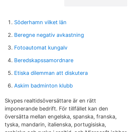
Söderhamn vilket län
Beregne negativ avkastning
Fotoautomat kungalv
Beredskapssamordnare
Etiska dilemman att diskutera
Askim badminton klubb
Skypes realtidsöversättare är en rätt
imponerande bedrift. För tillfället kan den
översätta mellan engelska, spanska, franska,
tyska, mandarin, italienska, portugisiska,