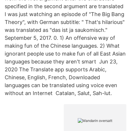
specified in the second argument are translated
I was just watching an episode of "The Big Bang
Theory", with German subtitle: " That's hilarious"
was translated as "das ist ja saukomisch."
September 5, 2017. 0. 1) An offensive way of
making fun of the Chinese languages. 2) What
ignorant people use to make fun of all East Asian
languages because they aren't smart Jun 23,
2020 The Translate app supports Arabic,
Chinese, English, French, Downloaded
languages can be translated using voice even
without an Internet Catalan, Salut, Sah-lut.