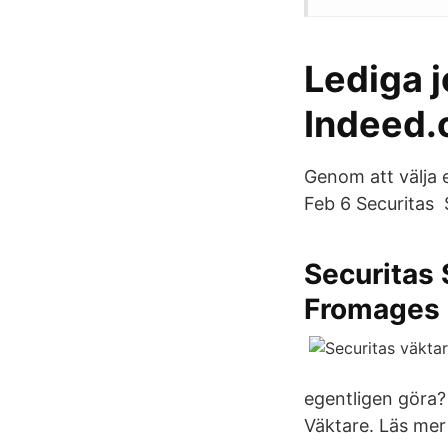
Lediga j
Indeed.
Genom att välja 
Feb 6 Securitas 
Securitas 
Fromages
egentligen göra? 
Väktare. Läs mer